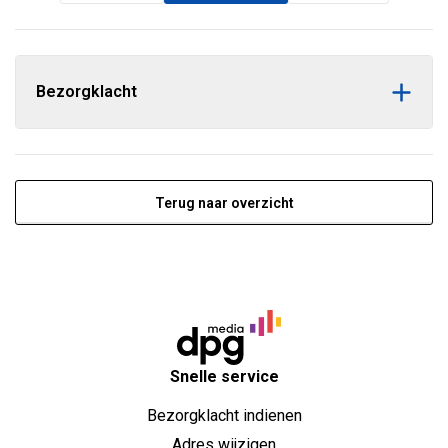
Bezorgklacht
Terug naar overzicht
Snelle service
Bezorgklacht indienen
Adres wijzigen